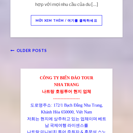
hợp với mọi nhu cầu của du […]
MỜI XEM THÊM / 여기를 클릭하세요
OLDER POSTS
CÔNG TY BIỂN ĐẢO TOUR
NHA TRANG
나트랑 호핑투어 현지 업체
------------------
도로명주소: 172/1 Bạch Đằng Nha Trang,
Khánh Hòa 650000, Việt Nam
저희는 현지에 상주하고 있는 업체이며 베트
남 국제여행 라이센스를
나트랑 미니비치 투어 주최자 & 혼문섬 스노