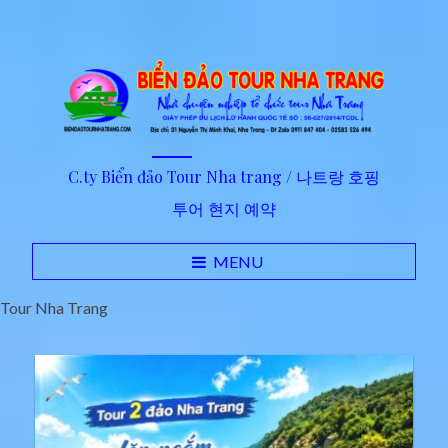
C.ty Biển đảo Tour Nha trang / 나트랑 호핑
투어 현지 예약
MENU
Tour Nha Trang