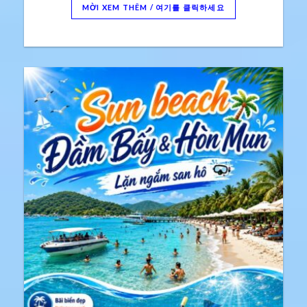
MỜI XEM THÊM / 여기를 클릭하세요