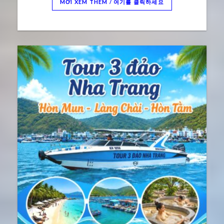
MỜI XEM THÊM / 여기를 클릭하세요