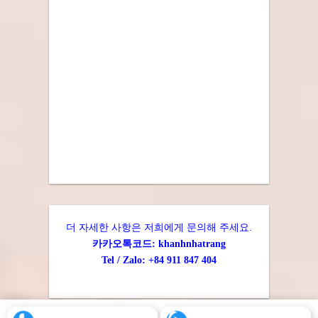
더 자세한 사항은 저희에게 문의해 주세요.
카카오톡코드: khanhnhatrang
Tel / Zalo: +84 911 847 404