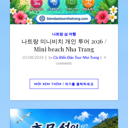
나트랑 섬 여행
나트랑 미니비치 개인 투어 2026 /
Mini beach Nha Trang
01/08/2026
by
Cty Biển Đảo Tour Nha Trang
4
comments
MỜI XEM THÊM / 여기를 클릭하세요