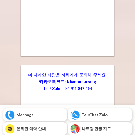
더 자세한 사항은 저희에게 문의해 주세요.
카카오톡코드: khanhnhatrang
Tel / Zalo: +84 911 847 404
Message
Tel/Chat Zalo
온라인 예약 안내
나트랑 관광 지도